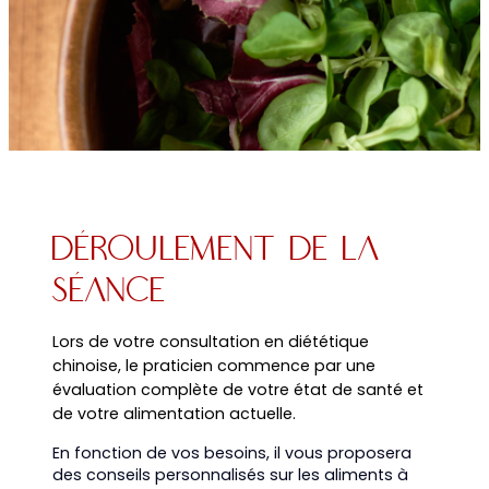
Déroulement De La
Séance
Lors de votre consultation en diététique
chinoise, le praticien commence par une
évaluation complète de votre état de santé et
de votre alimentation actuelle.
En fonction de vos besoins, il vous proposera
des conseils personnalisés sur les aliments à