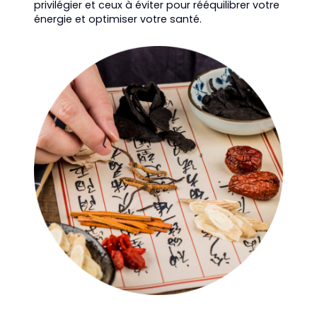
privilégier et ceux à éviter pour rééquilibrer votre
énergie et optimiser votre santé.