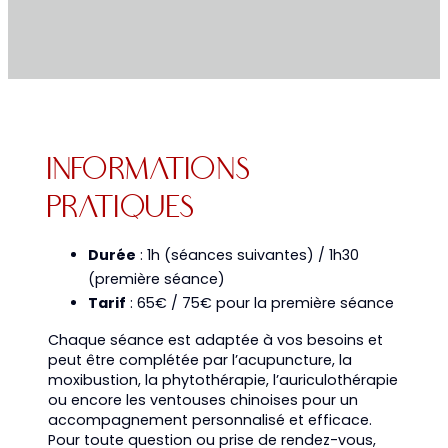
Informations
Pratiques
Durée
: 1h (séances suivantes) / 1h30
(première séance)
Tarif
: 65€ / 75€ pour la première séance
Chaque séance est adaptée à vos besoins et
peut être complétée par l’acupuncture, la
moxibustion, la phytothérapie, l’auriculothérapie
ou encore les ventouses chinoises pour un
accompagnement personnalisé et efficace.
Pour toute question ou prise de rendez-vous,