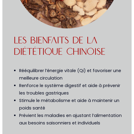
Les Bienfaits De La
Diététique Chinoise
Rééquilibrer l’énergie vitale (Qi) et favoriser une
meilleure circulation
Renforce le système digestif et aide à prévenir
les troubles gastriques
Stimule le métabolisme et aide à maintenir un
poids santé
Prévient les maladies en ajustant l’alimentation
aux besoins saisonniers et individuels