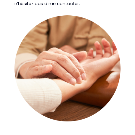
n’hésitez pas à me contacter.